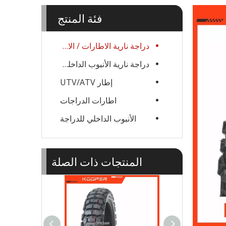
فئة المنتج
دراجة نارية الاطارات / الاطارات
دراجة نارية الأنبوب الداخلي الطبيعي
إطار UTV/ATV
اطارات الدراجات
الأنبوب الداخلي للدراجة
المنتجات ذات الصلة